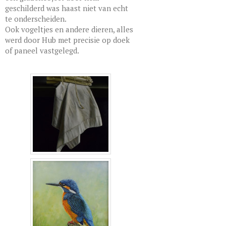
geschilderd was haast niet van echt
te onderscheiden.
Ook vogeltjes en andere dieren, alles
werd door Hub met precisie op doek
of paneel vastgelegd.