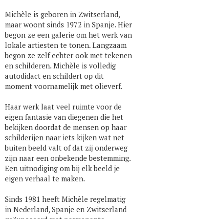
Michèle is geboren in Zwitserland,
maar woont sinds 1972 in Spanje. Hier
begon ze een galerie om het werk van
lokale artiesten te tonen. Langzaam
begon ze zelf echter ook met tekenen
en schilderen. Michèle is volledig
autodidact en schildert op dit
moment voornamelijk met olieverf.
Haar werk laat veel ruimte voor de
eigen fantasie van diegenen die het
bekijken doordat de mensen op haar
schilderijen naar iets kijken wat net
buiten beeld valt of dat zij onderweg
zijn naar een onbekende bestemming.
Een uitnodiging om bij elk beeld je
eigen verhaal te maken.
Sinds 1981 heeft Michèle regelmatig
in Nederland, Spanje en Zwitserland