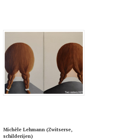
Michèle Lehmann (Zwitserse,
schilderijen)