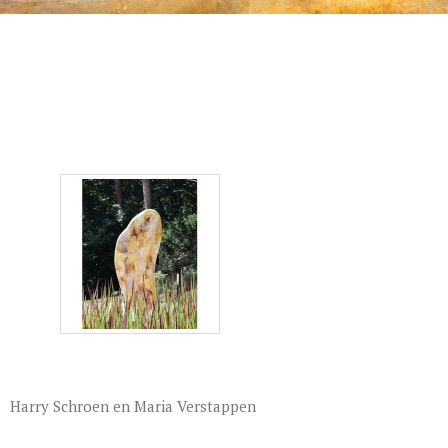
Harry Schroen en Maria Verstappen