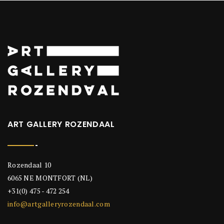
ART GALLERY ROZENDAAL
Rozendaal 10
6065 NE MONTFORT (NL)
+31(0) 475 - 472 254
info@artgalleryrozendaal.com