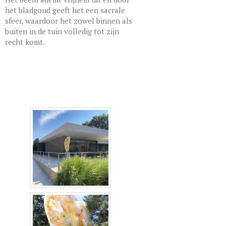
het bladgoud geeft het een sacrale
sfeer, waardoor het zowel binnen als
buiten in de tuin volledig tot zijn
recht komt.