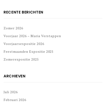
RECENTE BERICHTEN
Zomer 2026
Voorjaar 2026 – Maria Verstappen
Voorjaarsexpositie 2026
Feestmaanden Expositie 2025
Zomerexpositie 2025
ARCHIEVEN
Juli 2026
Februari 2026