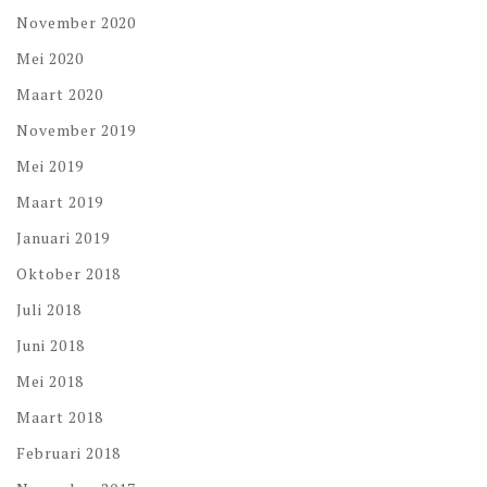
November 2020
Mei 2020
Maart 2020
November 2019
Mei 2019
Maart 2019
Januari 2019
Oktober 2018
Juli 2018
Juni 2018
Mei 2018
Maart 2018
Februari 2018