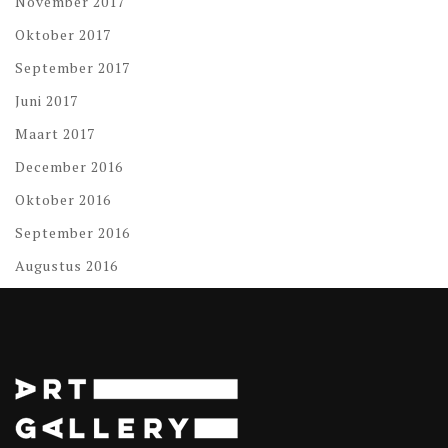
November 2017
Oktober 2017
September 2017
Juni 2017
Maart 2017
December 2016
Oktober 2016
September 2016
Augustus 2016