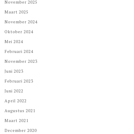
November 2025
Maart 2025
November 2024
Oktober 2024
Mei 2024
Februari 2024
November 2023
Juni 2023
Februari 2023
Juni 2022
April 2022
Augustus 2021
Maart 2021
December 2020