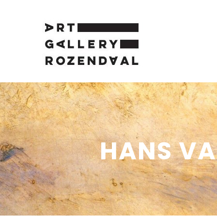
HANS VA