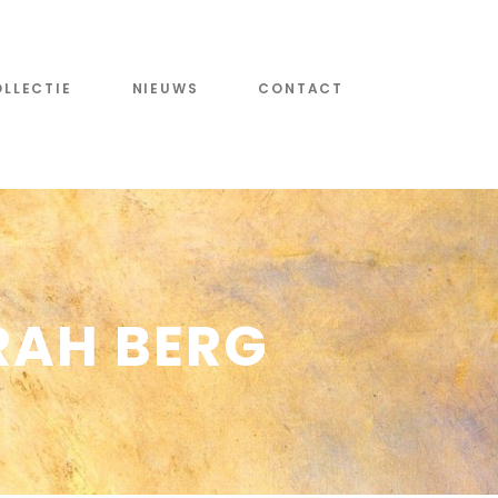
LLECTIE
NIEUWS
CONTACT
RAH BERG