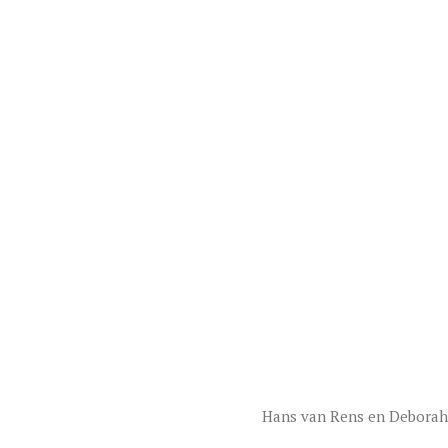
Hans van Rens en Deborah