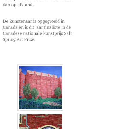
dan op afstand.
De kunstenaar is opgegroeid in
Canada en is dit jaar finaliste in de
Canadese nationale kunstprijs Salt
Spring Art Prize.