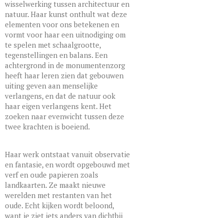
wisselwerking tussen architectuur en
natuur. Haar kunst onthult wat deze
elementen voor ons betekenen en
vormt voor haar een uitnodiging om
te spelen met schaalgrootte,
tegenstellingen en balans. Een
achtergrond in de monumentenzorg
heeft haar leren zien dat gebouwen
uiting geven aan menselijke
verlangens, en dat de natuur ook
haar eigen verlangens kent. Het
zoeken naar evenwicht tussen deze
twee krachten is boeiend.
Haar werk ontstaat vanuit observatie
en fantasie, en wordt opgebouwd met
verf en oude papieren zoals
landkaarten. Ze maakt nieuwe
werelden met restanten van het
oude. Echt kijken wordt beloond,
want je ziet iets anders van dichtbij