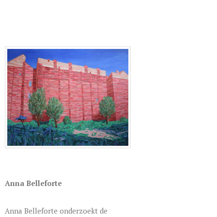
Anna Belleforte
Anna Belleforte onderzoekt de