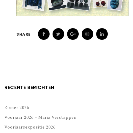
SHARE
RECENTE BERICHTEN
Zomer 2026
Voorjaar 2026 – Maria Verstappen
Voorjaarsexpositie 2026