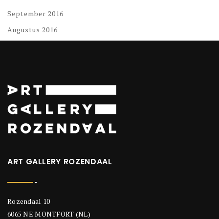
September 2016
Augustus 2016
ART GALLERY ROZENDAAL
Rozendaal 10
6065 NE MONTFORT (NL)