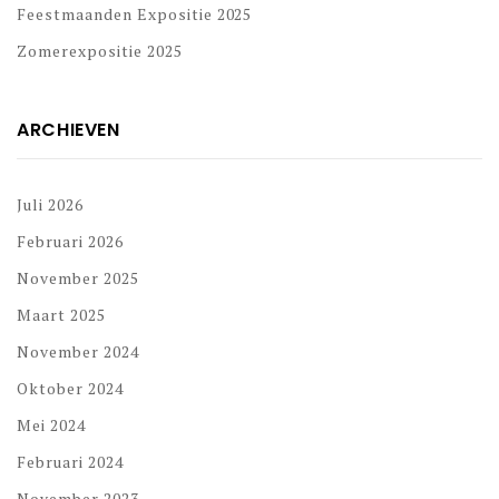
Feestmaanden Expositie 2025
Zomerexpositie 2025
ARCHIEVEN
Juli 2026
Februari 2026
November 2025
Maart 2025
November 2024
Oktober 2024
Mei 2024
Februari 2024
November 2023