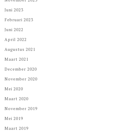
Juni 2023
Februari 2023
Juni 2022
April 2022
Augustus 2021
Maart 2021
December 2020
November 2020
Mei 2020
Maart 2020
November 2019
Mei 2019
Maart 2019