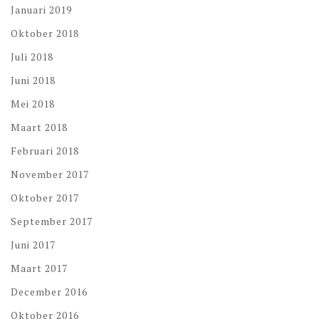
Januari 2019
Oktober 2018
Juli 2018
Juni 2018
Mei 2018
Maart 2018
Februari 2018
November 2017
Oktober 2017
September 2017
Juni 2017
Maart 2017
December 2016
Oktober 2016